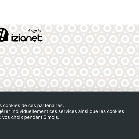
 cookies de ces partenaires.
érer individuellement ces services ainsi que les cookies
s vos choix pendant 6 mois.