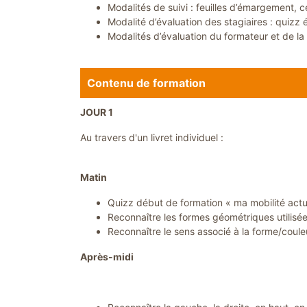
Modalités de suivi : feuilles d’émargement, ce
Modalité d’évaluation des stagiaires : quizz é
Modalités d’évaluation du formateur et de la 
Contenu de formation
JOUR 1
Au travers d'un livret individuel :
Matin
Quizz début de formation « ma mobilité actu
Reconnaître les formes géométriques utilisée
Reconnaître le sens associé à la forme/coule
Après-midi