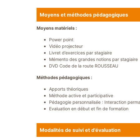
Moyens et méthodes pédagogiques
Moyens matériels :
Power point
Vidéo projecteur
Livret d’exercices par stagiaire
Mémento des grandes notions par stagiaire
DVD Code de la route ROUSSEAU
Méthodes pédagogiques :
Apports théoriques
Méthode active et participative
Pédagogie personnalisée : Interaction perma
Evaluation en début et fin de formation
Modalités de suivi et d'évaluation