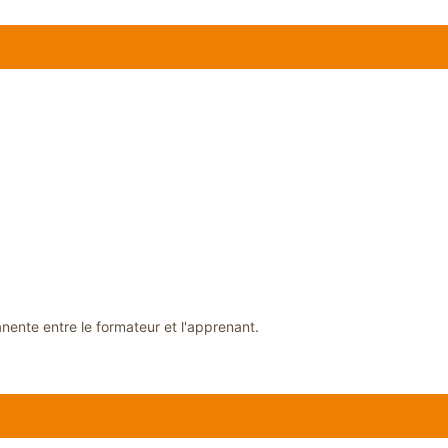
nente entre le formateur et l'apprenant.