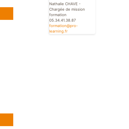
Nathalie CHAVE -
Chargée de mission
formation
05.34.41.38.87
formation@pro-
learning.fr