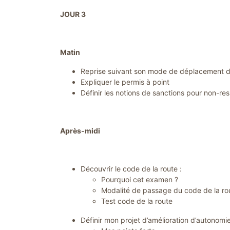
JOUR 3
Matin
Reprise suivant son mode de déplacement de
Expliquer le permis à point
Définir les notions de sanctions pour non-re
Après-midi
Découvrir le code de la route :
Pourquoi cet examen ?
Modalité de passage du code de la ro
Test code de la route
Définir mon projet d’amélioration d’autonom