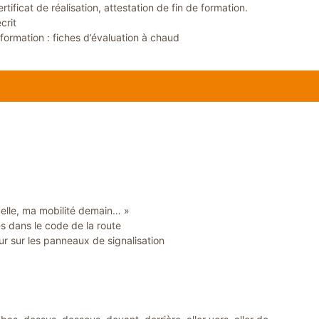
rtificat de réalisation, attestation de fin de formation.
crit
formation : fiches d’évaluation à chaud
elle, ma mobilité demain… »
s dans le code de la route
ur sur les panneaux de signalisation