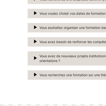
Vous voulez choisir vos dates de formation
Vous souhaitez organiser une formation da
Vous avez besoin de renforcer les compéte
Vous avez de nouveaux projets institution
orientations ?
Vous recherchez une formation sur une thém