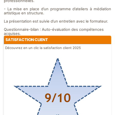
professionnelles.
- La mise en place d’un programme d’ateliers à médiation
artistique en structure.
La présentation est suivie d’un entretien avec le formateur.
Questionnaire-bilan : Auto-évaluation des compétences
acquises.
SATISFACTION CLIENT
Découvrez en un clic la satisfaction client 2025