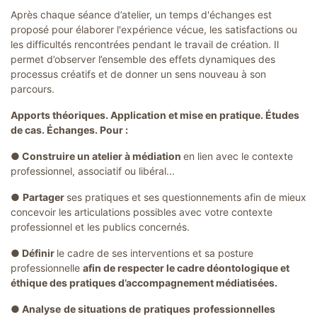
Après chaque séance d’atelier, un temps d'échanges est
proposé pour élaborer l'expérience vécue, les satisfactions ou
les difficultés rencontrées pendant le travail de création. Il
permet d’observer l’ensemble des effets dynamiques des
processus créatifs et de donner un sens nouveau à son
parcours.
Apports théoriques. Application et mise en pratique. Études
de cas. Échanges. Pour :
● Construire un atelier à médiation
en lien avec le contexte
professionnel, associatif ou libéral...
●
Partager
ses pratiques et ses questionnements afin de mieux
concevoir les articulations possibles avec votre contexte
professionnel et les publics concernés.
● Définir
le cadre de ses interventions et sa posture
professionnelle
afin de respecter le cadre déontologique et
éthique des pratiques d’accompagnement médiatisées.
● Analyse
de situations de
pratiques
professionnelles