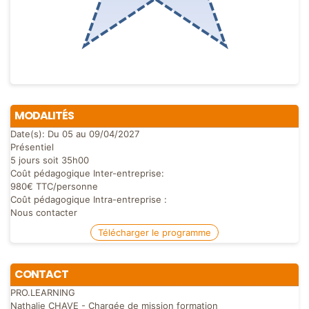
MODALITÉS
Date(s):
Du 05 au 09/04/2027
Présentiel
5 jours soit 35h00
Coût pédagogique Inter-entreprise:
980€ TTC/personne
Coût pédagogique Intra-entreprise :
Nous contacter
Télécharger le programme
CONTACT
PRO.LEARNING
Nathalie CHAVE - Chargée de mission formation