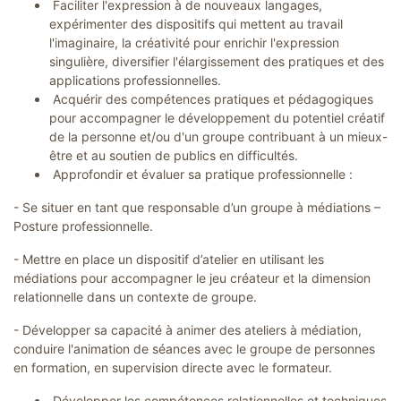
Faciliter l'expression à de nouveaux langages,
expérimenter des dispositifs qui mettent au travail
l'imaginaire, la créativité pour enrichir l'expression
singulière, diversifier l'élargissement des pratiques et des
applications professionnelles.
Acquérir des compétences pratiques et pédagogiques
pour accompagner le développement du potentiel créatif
de la personne et/ou d'un groupe contribuant à un mieux-
être et au soutien de publics en difficultés.
Approfondir et évaluer sa pratique professionnelle :
- Se situer en tant que responsable d’un groupe à médiations –
Posture professionnelle.
- Mettre en place un dispositif d’atelier en utilisant les
médiations pour accompagner le jeu créateur et la dimension
relationnelle dans un contexte de groupe.
- Développer sa capacité à animer des ateliers à médiation,
conduire l'animation de séances avec le groupe de personnes
en formation, en supervision directe avec le formateur.
Développer les compétences relationnelles et techniques