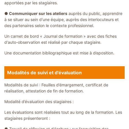
apportées par les stagiaires.
● Communiquer sur les ateliers
auprès du public, apprendre
à se situer au sein d'une équipe, auprès des interlocuteurs et
des partenaires selon le contexte professionnel.
Un carnet de bord « Journal de formation » avec des fiches
d'auto-observation est réalisé par chaque stagiaire.
Une documentation bibliographique est mise à disposition.
Modalités de suivi et d'évaluation
Modalités de suivi : Feuilles d’émargement, certificat de
réalisation, attestation de fin de formation.
Modalité d’évaluation des stagiaires :
Les évaluations sont réalisées tout au long de la formation. Les
stagiaires présenteront :
●
Travail de réflexion et d’écriture : sur l’acquisition des