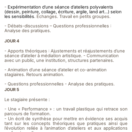
-
Expérimentation d’une séance d’ateliers polyvalents
(dessin, peinture, collage, écriture, argile, land art…) selon
les sensibilités
. Échanges. Travail en petits groupes.
- Débats-discussions – Questions professionnelles :
Analyse des pratiques.
JOUR 4
- Apports théoriques : Ajustements et réajustements d’une
séance d’atelier à médiation artistique. - Communication
avec un public, une institution, structures partenaires.
- Animation d’une séance d’atelier et co-animation
stagiaires. Retours animation.
- Questions professionnelles - Analyse des pratiques.
JOUR 5
Le stagiaire présente :
- Une « Performance » : un travail plastique qui retrace son
parcours de formation.
- Un écrit de synthèse pour mettre en évidence ses acquis
tant sur les concepts théoriques que pratiques ainsi que
l’évolution reliée à l’animation d’ateliers et aux applications