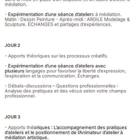
médiation.
-
Expérimentation d’une séance d’atelier
s à médiation.
Matin : Dessin Peinture - Après-midi : ARGILE Modelage &
Sculpture. ÉCHANGES et partages d’expériences.
JOUR 2
- Apports théoriques sur les processus créatifs.
-
Expérimentation d’une séance d’ateliers avec
plusieurs
langages pour favoriser la liberté d’expression,
l’exploration et la communication. Échanges.
- Débats-discussions – Questions professionnelles :
Analyse des pratiques et des vécus selon votre champs
professionnel.
JOUR 3
- Apports thé
oriques : L’accompagnement des pratiques
d’ateliers et le positionnement de l’Animateur d’atelier à
médiation artistique.