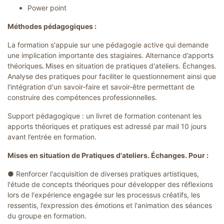
Power point
Méthodes pédagogiques :
La formation s'appuie sur une pédagogie active qui demande
une implication importante des stagiaires. Alternance d’apports
théoriques
.
Mises en situation de pratiques d'ateliers. Échanges.
Analyse des pratiques pour faciliter le questionnement ainsi que
l'intégration d'un savoir-faire et savoir-être permettant de
construire des compétences professionnelles.
Support pédagogique : un livret de formation contenant les
apports théoriques et pratiques est adressé par mail 10 jours
avant l’entrée en formation.
Mises en situation de Pratiques d'ateliers. Échanges. Pour :
● Renforcer l'acquisition de diverses pratiques artistiques,
l'étude de concepts théoriques pour développer des réflexions
lors de l'expérience engagée sur les processus créatifs, les
ressentis, l’expression des émotions et l'animation des séances
du groupe en formation.