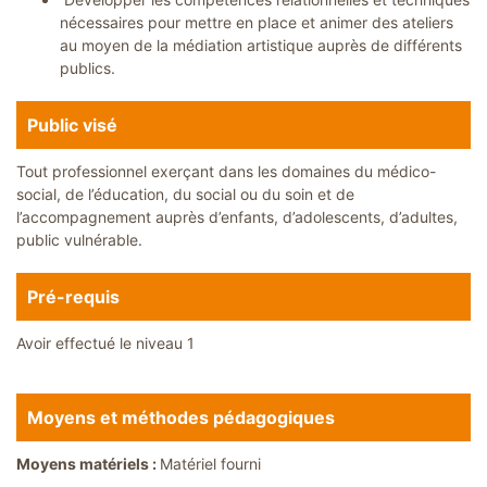
nécessaires pour mettre en place et animer des ateliers
au moyen de la médiation artistique auprès de différents
publics.
Public visé
Tout professionnel exerçant dans les domaines du médico-
social, de l’éducation, du social ou du soin et de
l’accompagnement auprès d’enfants, d’adolescents, d’adultes,
public vulnérable.
Pré-requis
Avoir effectué le niveau 1
Moyens et méthodes pédagogiques
Moyens matériels :
Matériel fourni