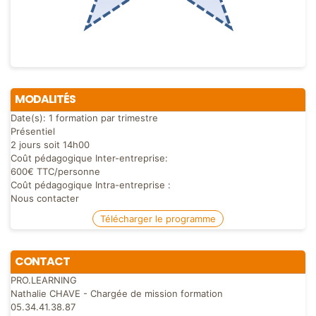
MODALITÉS
Date(s):
1 formation par trimestre
Présentiel
2 jours soit 14h00
Coût pédagogique Inter-entreprise:
600€ TTC/personne
Coût pédagogique Intra-entreprise :
Nous contacter
Télécharger le programme
CONTACT
PRO.LEARNING
Nathalie CHAVE - Chargée de mission formation
05.34.41.38.87