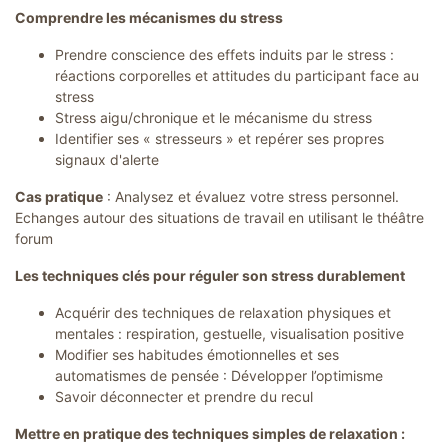
Comprendre les mécanismes du stress
Prendre conscience des effets induits par le stress :
réactions corporelles et attitudes du participant face au
stress
Stress aigu/chronique et le mécanisme du stress
Identifier ses « stresseurs » et repérer ses propres
signaux d'alerte
Cas pratique
: Analysez et évaluez votre stress personnel.
Echanges autour des situations de travail en utilisant le théâtre
forum
Les techniques clés pour réguler son stress durablement
Acquérir des techniques de relaxation physiques et
mentales : respiration, gestuelle, visualisation positive
Modifier ses habitudes émotionnelles et ses
automatismes de pensée : Développer l’optimisme
Savoir déconnecter et prendre du recul
Mettre en pratique des techniques simples de relaxation :