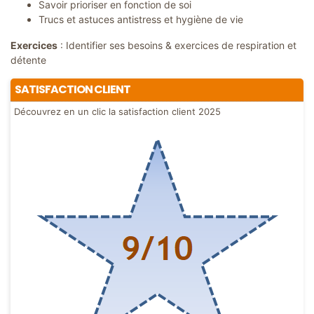
Savoir prioriser en fonction de soi
Trucs et astuces antistress et hygiène de vie
Exercices
: Identifier ses besoins & exercices de respiration et
détente
SATISFACTION CLIENT
Découvrez en un clic la satisfaction client 2025