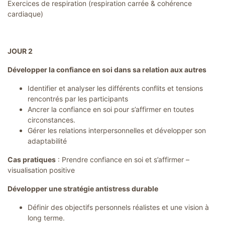
Exercices de respiration (respiration carrée & cohérence
cardiaque)
JOUR 2
Développer la confiance en soi dans sa relation aux autres
Identifier et analyser les différents conflits et tensions
rencontrés par les participants
Ancrer la confiance en soi pour s’affirmer en toutes
circonstances.
Gérer les relations interpersonnelles et développer son
adaptabilité
Cas pratiques
: Prendre confiance en soi et s’affirmer –
visualisation positive
Développer une stratégie antistress durable
Définir des objectifs personnels réalistes et une vision à
long terme.