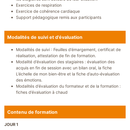
Exercices de respiration
Exercice de cohérence cardiaque
Support pédagogique remis aux participants
Modalités de suivi et d'évaluation
Modalités de suivi : Feuilles d’émargement, certificat de
réalisation, attestation de fin de formation.
Modalité d’évaluation des stagiaires : évaluation des
acquis en fin de session avec un bilan oral, la fiche
L’échelle de mon bien-être et la fiche d’auto-évaluation
des émotions.
Modalités d’évaluation du formateur et de la formation :
fiches d’évaluation à chaud
Contenu de formation
JOUR 1