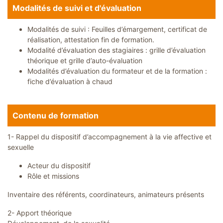
Modalités de suivi et d'évaluation
Modalités de suivi : Feuilles d’émargement, certificat de
réalisation, attestation fin de formation.
Modalité d’évaluation des stagiaires : grille d’évaluation
théorique et grille d’auto-évaluation
Modalités d’évaluation du formateur et de la formation :
fiche d’évaluation à chaud
Contenu de formation
1- Rappel du dispositif d’accompagnement à la vie affective et
sexuelle
Acteur du dispositif
Rôle et missions
Inventaire des référents, coordinateurs, animateurs présents
2- Apport théorique