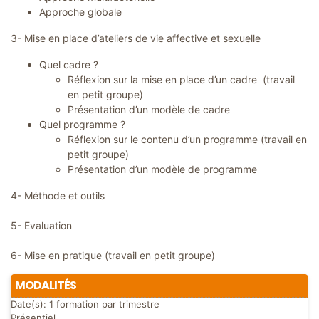
Approche globale
3- Mise en place d’ateliers de vie affective et sexuelle
Quel cadre ?
Réflexion sur la mise en place d’un cadre (travail
en petit groupe)
Présentation d’un modèle de cadre
Quel programme ?
Réflexion sur le contenu d’un programme (travail en
petit groupe)
Présentation d’un modèle de programme
4- Méthode et outils
5- Evaluation
6- Mise en pratique (travail en petit groupe)
MODALITÉS
Date(s):
1 formation par trimestre
Présentiel