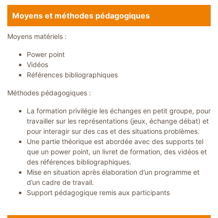
Moyens et méthodes pédagogiques
Moyens matériels :
Power point
Vidéos
Références bibliographiques
Méthodes pédagogiques :
La formation privilégie les échanges en petit groupe, pour
travailler sur les représentations (jeux, échange débat) et
pour interagir sur des cas et des situations problèmes.
Une partie théorique est abordée avec des supports tel
que un power point, un livret de formation, des vidéos et
des références bibliographiques.
Mise en situation après élaboration d’un programme et
d’un cadre de travail.
Support pédagogique remis aux participants