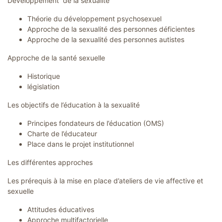
Développement de la sexualité
Théorie du développement psychosexuel
Approche de la sexualité des personnes déficientes
Approche de la sexualité des personnes autistes
Approche de la santé sexuelle
Historique
législation
Les objectifs de l’éducation à la sexualité
Principes fondateurs de l’éducation (OMS)
Charte de l’éducateur
Place dans le projet institutionnel
Les différentes approches
Les prérequis à la mise en place d’ateliers de vie affective et
sexuelle
Attitudes éducatives
Approche multifactorielle